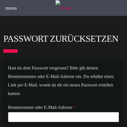
menu
PASSWORT ZURÜCKSETZEN
Hast du dein Passwort vergessen? Bitte gib deinen
Benutzernamen oder E-Mail-Adresse ein. Du erhältst einen
Link per E-Mail, womit du dir ein neues Passwort erstellen
kannst.
E
Benutzername oder E-Mail-Adresse
*
r
f