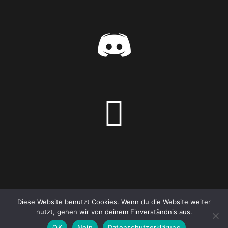
Diese Website benutzt Cookies. Wenn du die Website weiter
nutzt, gehen wir von deinem Einverständnis aus.
OK
Nein
Datenschutzerklärung